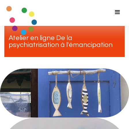
Atelier en ligne De la
psychiatrisation à l'émancipation