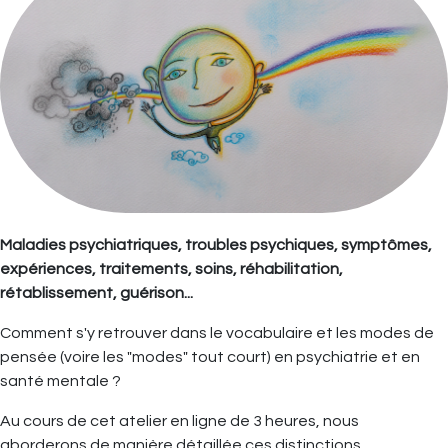
Maladies psychiatriques, troubles psychiques, symptômes,
expériences, traitements, soins, réhabilitation,
rétablissement, guérison...
Comment s'y retrouver dans le vocabulaire et les modes de
pensée (voire les "modes" tout court) en psychiatrie et en
santé mentale ?
Au cours de cet atelier en ligne de 3 heures, nous
aborderons de manière détaillée ces distinctions